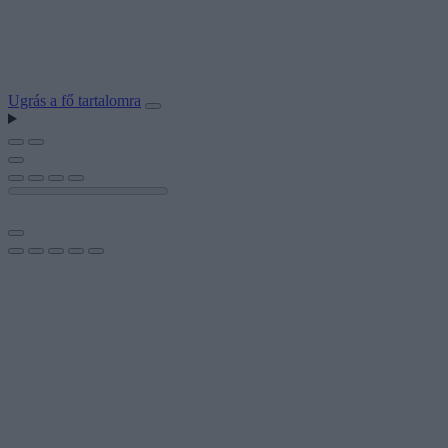
Ugrás a fő tartalomra