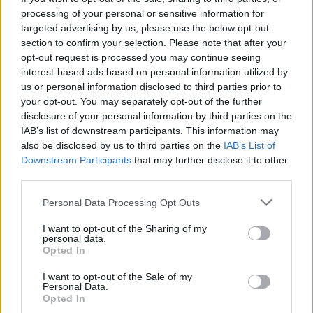
processing of your personal or sensitive information for
targeted advertising by us, please use the below opt-out
section to confirm your selection. Please note that after your
opt-out request is processed you may continue seeing
interest-based ads based on personal information utilized by
us or personal information disclosed to third parties prior to
your opt-out. You may separately opt-out of the further
disclosure of your personal information by third parties on the
IAB’s list of downstream participants. This information may
also be disclosed by us to third parties on the
IAB’s List of
Downstream Participants
that may further disclose it to other
third parties.
Personal Data Processing Opt Outs
I want to opt-out of the Sharing of my
personal data.
Opted In
I want to opt-out of the Sale of my
Personal Data.
Opted In