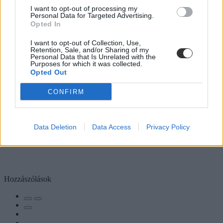
I want to opt-out of processing my
Personal Data for Targeted Advertising.
Opted In
I want to opt-out of Collection, Use,
Retention, Sale, and/or Sharing of my
Personal Data that Is Unrelated with the
Purposes for which it was collected.
Opted Out
CONFIRM
Data Deletion
Data Access
Privacy Policy
Hozzászólások