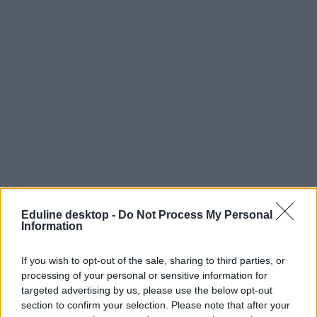
Eduline desktop -
Do Not Process My Personal
Information
If you wish to opt-out of the sale, sharing to third parties, or
processing of your personal or sensitive information for
targeted advertising by us, please use the below opt-out
section to confirm your selection. Please note that after your