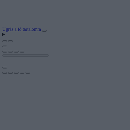
Ugrás a fő tartalomra