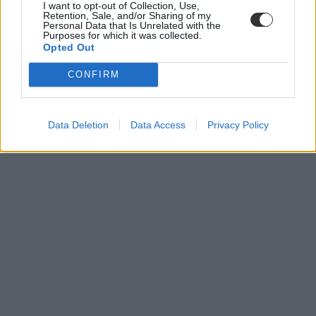
I want to opt-out of Collection, Use,
Retention, Sale, and/or Sharing of my
Personal Data that Is Unrelated with the
Purposes for which it was collected.
Opted Out
CONFIRM
Data Deletion
Data Access
Privacy Policy