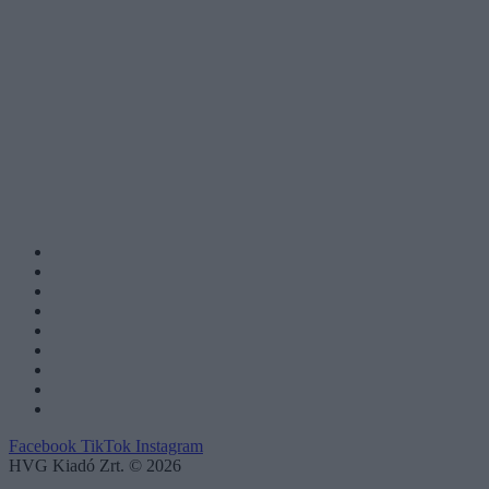
Facebook
TikTok
Instagram
HVG Kiadó Zrt. © 2026