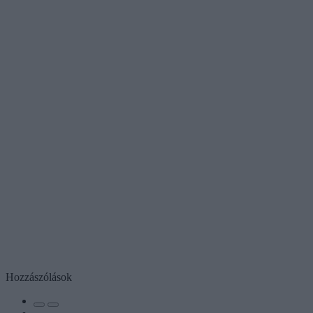
Hozzászólások