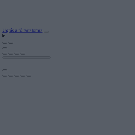
Ugrás a fő tartalomra