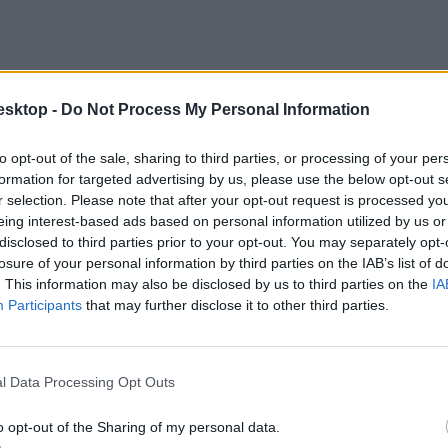
esktop -
Do Not Process My Personal Information
to opt-out of the sale, sharing to third parties, or processing of your per
formation for targeted advertising by us, please use the below opt-out s
r selection. Please note that after your opt-out request is processed y
eing interest-based ads based on personal information utilized by us or
disclosed to third parties prior to your opt-out. You may separately opt-
losure of your personal information by third parties on the IAB’s list of
. This information may also be disclosed by us to third parties on the
IA
Participants
that may further disclose it to other third parties.
l Data Processing Opt Outs
o opt-out of the Sharing of my personal data.