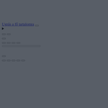
Ugrás a fő tartalomra