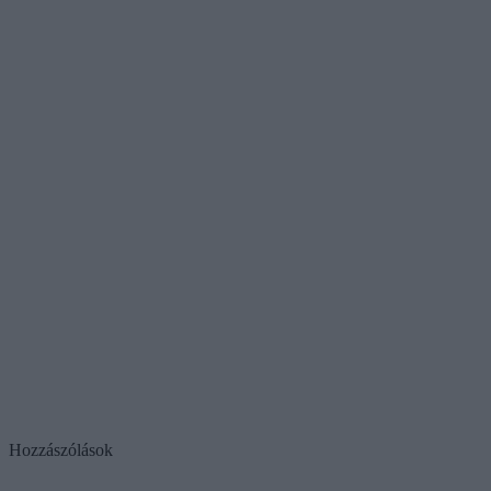
Hozzászólások