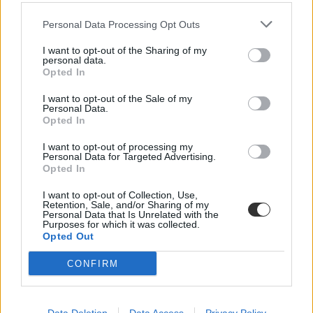
Personal Data Processing Opt Outs
I want to opt-out of the Sharing of my
personal data.
Opted In
I want to opt-out of the Sale of my
Personal Data.
Opted In
I want to opt-out of processing my
Personal Data for Targeted Advertising.
Opted In
I want to opt-out of Collection, Use,
Retention, Sale, and/or Sharing of my
Personal Data that Is Unrelated with the
Purposes for which it was collected.
Opted Out
CONFIRM