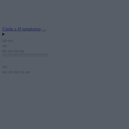
Ugrás a fő tartalomra