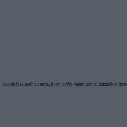
Azt elképzelhetőnek tartja, hogy jövőre valamikor 10 százalékos fiz