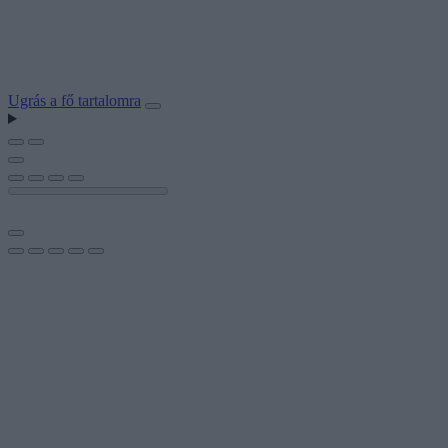
Ugrás a fő tartalomra