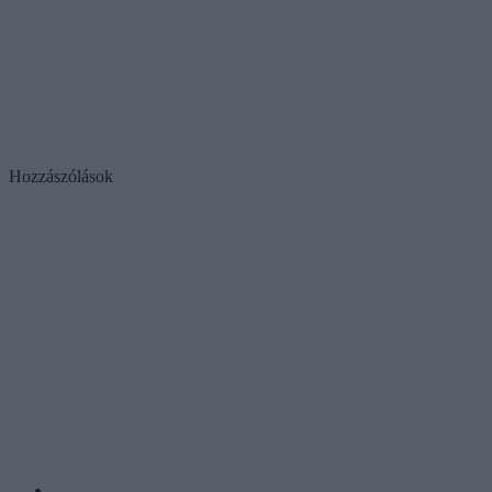
Hozzászólások