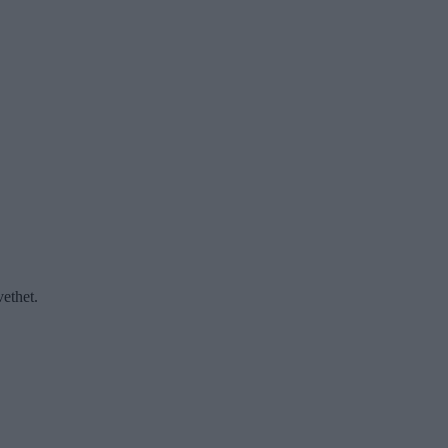
ethet.