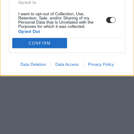
Opted In
I want to opt-out of Collection, Use,
Retention, Sale, and/or Sharing of my
Personal Data that Is Unrelated with the
Purposes for which it was collected.
Opted Out
CONFIRM
Data Deletion
Data Access
Privacy Policy