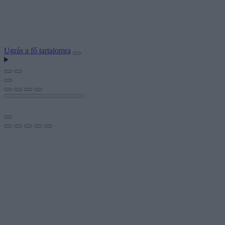
Ugrás a fő tartalomra