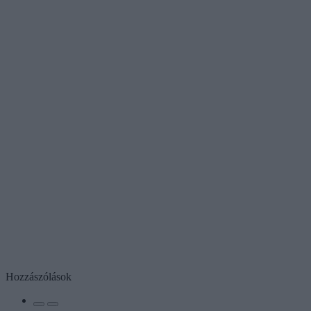
Hozzászólások