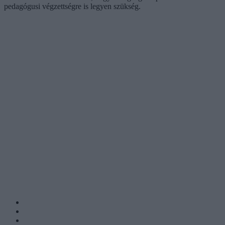
pedagógusi végzettségre is legyen szükség.