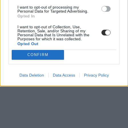
I want to opt-out of processing my
Personal Data for Targeted Advertising.
Opted In
I want to opt-out of Collection, Use,
Retention, Sale, and/or Sharing of my
Personal Data that Is Unrelated with the
Purposes for which it was collected.
Opted Out
CONFIRM
Data Deletion
Data Access
Privacy Policy