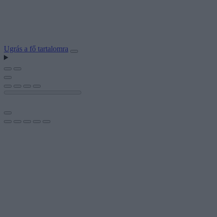
Ugrás a fő tartalomra