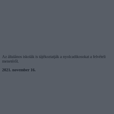
Az általános iskolák is tájékoztatják a nyolcadikosokat a felvételi
menetéről.
2021. november 16.