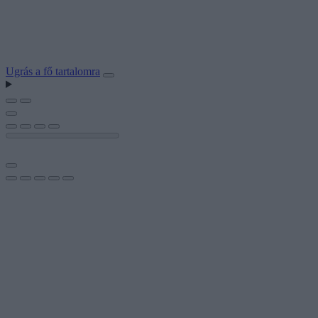
Ugrás a fő tartalomra