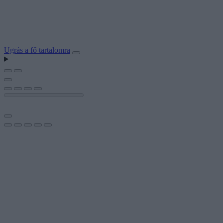
Ugrás a fő tartalomra