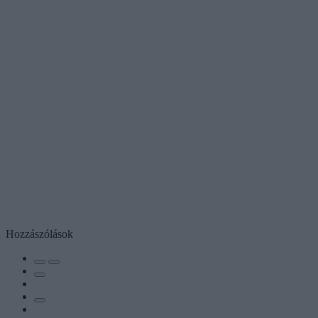
Hozzászólások