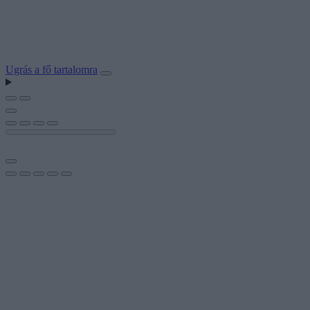
Ugrás a fő tartalomra