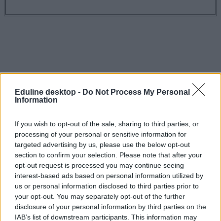
Eduline desktop -
Do Not Process My Personal
Information
If you wish to opt-out of the sale, sharing to third parties, or
processing of your personal or sensitive information for
targeted advertising by us, please use the below opt-out
section to confirm your selection. Please note that after your
opt-out request is processed you may continue seeing
interest-based ads based on personal information utilized by
us or personal information disclosed to third parties prior to
központi felvételi
belföld
your opt-out. You may separately opt-out of the further
középiskolai felvételi 2019
disclosure of your personal information by third parties on the
központi felvételi 2019
IAB’s list of downstream participants. This information may