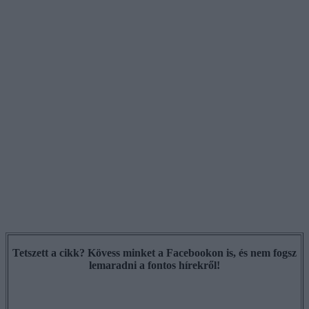
Tetszett a cikk? Kövess minket a Facebookon is, és nem fogsz
lemaradni a fontos hírekről!