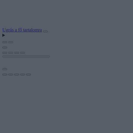
Ugrás a fő tartalomra