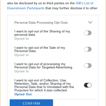
rendkívüli felvételi időszak
also be disclosed by us to third parties on the
IAB’s List of
Downstream Participants
that may further disclose it to other
third parties.
Personal Data Processing Opt Outs
I want to opt-out of the Sharing of my
personal data.
Opted In
I want to opt-out of the Sale of my
Personal Data.
Opted In
I want to opt-out of processing my
Personal Data for Targeted Advertising.
Opted In
I want to opt-out of Collection, Use,
Retention, Sale, and/or Sharing of my
Personal Data that Is Unrelated with the
Purposes for which it was collected.
Opted Out
CONFIRM