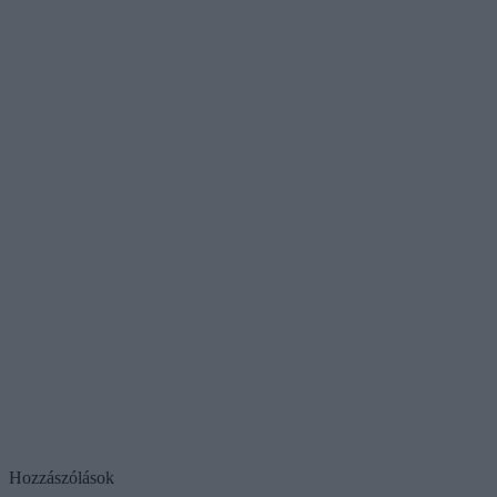
Hozzászólások