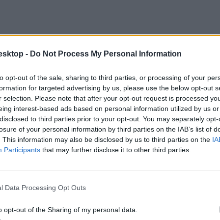
esktop -
Do Not Process My Personal Information
to opt-out of the sale, sharing to third parties, or processing of your per
formation for targeted advertising by us, please use the below opt-out s
r selection. Please note that after your opt-out request is processed y
eing interest-based ads based on personal information utilized by us or
disclosed to third parties prior to your opt-out. You may separately opt-
losure of your personal information by third parties on the IAB’s list of
. This information may also be disclosed by us to third parties on the
IA
Participants
that may further disclose it to other third parties.
l Data Processing Opt Outs
o opt-out of the Sharing of my personal data.