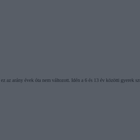
 ez az arány évek óta nem változott. Idén a 6 és 13 év közötti gyerek 