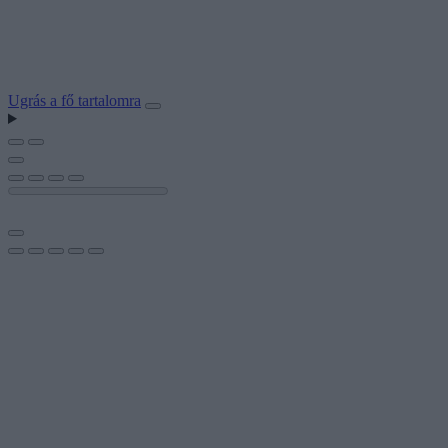
Ugrás a fő tartalomra