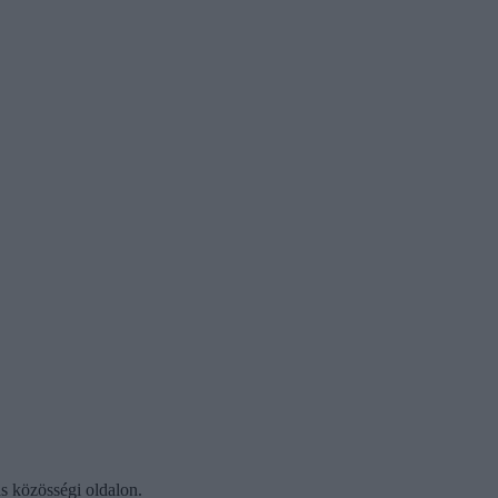
ás közösségi oldalon.