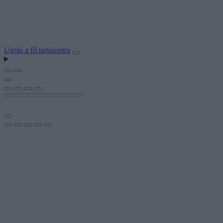
Ugrás a fő tartalomra