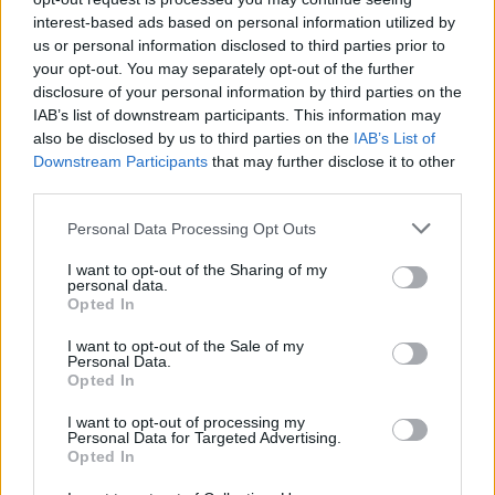
interest-based ads based on personal information utilized by
us or personal information disclosed to third parties prior to
your opt-out. You may separately opt-out of the further
disclosure of your personal information by third parties on the
IAB’s list of downstream participants. This information may
also be disclosed by us to third parties on the
IAB’s List of
Downstream Participants
that may further disclose it to other
third parties.
Personal Data Processing Opt Outs
I want to opt-out of the Sharing of my
personal data.
Opted In
I want to opt-out of the Sale of my
Personal Data.
Opted In
I want to opt-out of processing my
Personal Data for Targeted Advertising.
Opted In