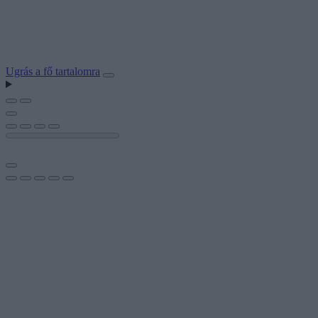
Ugrás a fő tartalomra