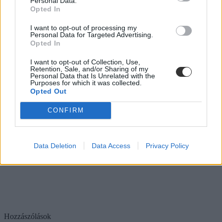
Personal Data.
Opted In
I want to opt-out of processing my
Personal Data for Targeted Advertising.
Opted In
I want to opt-out of Collection, Use,
Retention, Sale, and/or Sharing of my
Personal Data that Is Unrelated with the
Purposes for which it was collected.
Opted Out
CONFIRM
Data Deletion
Data Access
Privacy Policy
Hozzászólások