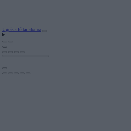
Ugrás a fő tartalomra