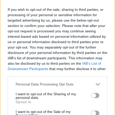
If you wish to opt-out of the sale, sharing to third parties, or
processing of your personal or sensitive information for
targeted advertising by us, please use the below opt-out
section to confirm your selection. Please note that after your
opt-out request is processed you may continue seeing
interest-based ads based on personal information utilized by
us or personal information disclosed to third parties prior to
your opt-out. You may separately opt-out of the further
disclosure of your personal information by third parties on the
IAB’s list of downstream participants. This information may
also be disclosed by us to third parties on the
IAB’s List of
Downstream Participants
that may further disclose it to other
third parties.
Personal Data Processing Opt Outs
I want to opt-out of the Sharing of my
personal data.
Opted In
I want to opt-out of the Sale of my