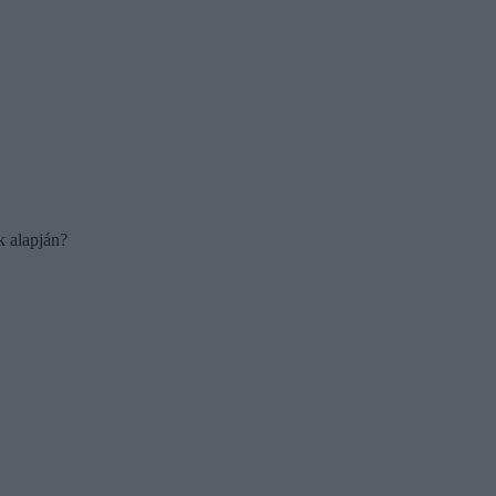
k alapján?