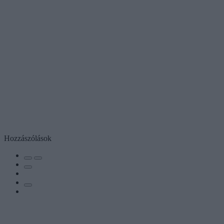
Hozzászólások