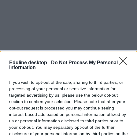
Eduline desktop -
Do Not Process My Personal
Information
If you wish to opt-out of the sale, sharing to third parties, or
processing of your personal or sensitive information for
targeted advertising by us, please use the below opt-out
section to confirm your selection. Please note that after your
opt-out request is processed you may continue seeing
interest-based ads based on personal information utilized by
us or personal information disclosed to third parties prior to
your opt-out. You may separately opt-out of the further
disclosure of your personal information by third parties on the