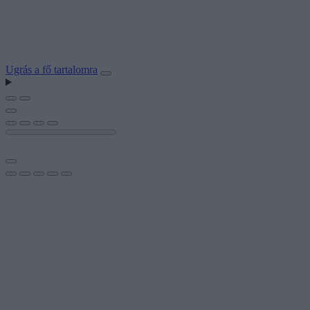
Ugrás a fő tartalomra