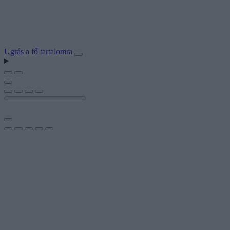
Ugrás a fő tartalomra