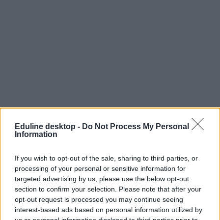
Eduline desktop -
Do Not Process My Personal
Information
If you wish to opt-out of the sale, sharing to third parties, or
processing of your personal or sensitive information for
targeted advertising by us, please use the below opt-out
section to confirm your selection. Please note that after your
opt-out request is processed you may continue seeing
interest-based ads based on personal information utilized by