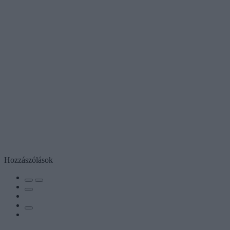
Hozzászólások