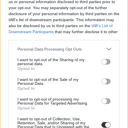
us or personal information disclosed to third parties prior to
your opt-out. You may separately opt-out of the further
disclosure of your personal information by third parties on the
IAB’s list of downstream participants. This information may
also be disclosed by us to third parties on the
IAB’s List of
Downstream Participants
that may further disclose it to other
egyetem
third parties.
elte
hiányzásigazolás
árvíz
Personal Data Processing Opt Outs
hiányzás
I want to opt-out of the Sharing of my
personal data.
Opted In
I want to opt-out of the Sale of my
Personal Data.
Opted In
I want to opt-out of processing my
Personal Data for Targeted Advertising.
Opted In
I want to opt-out of Collection, Use,
Retention, Sale, and/or Sharing of my
Personal Data that Is Unrelated with the