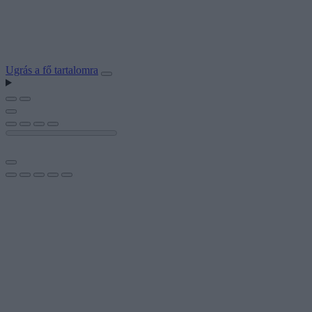
Ugrás a fő tartalomra