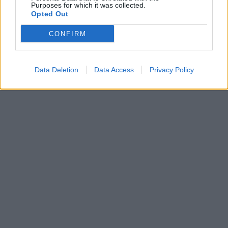
Purposes for which it was collected.
Opted Out
CONFIRM
Data Deletion
Data Access
Privacy Policy