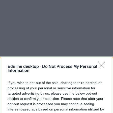
Eduline desktop -
Do Not Process My Personal
Information
If you wish to opt-out of the sale, sharing to third parties, or
processing of your personal or sensitive information for
targeted advertising by us, please use the below opt-out
section to confirm your selection. Please note that after your
opt-out request is processed you may continue seeing
interest-based ads based on personal information utilized by