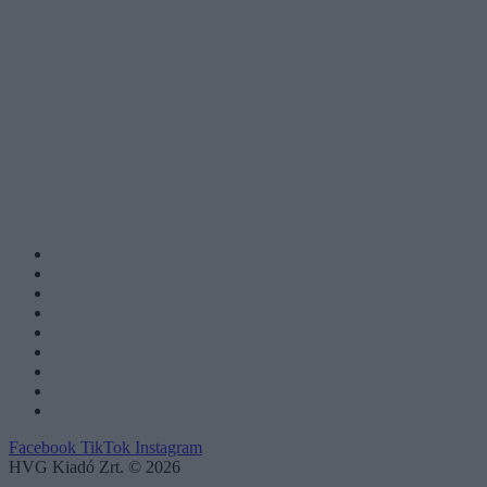
Facebook
TikTok
Instagram
HVG Kiadó Zrt. © 2026