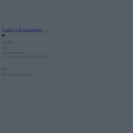
Ugrás a fő tartalomra