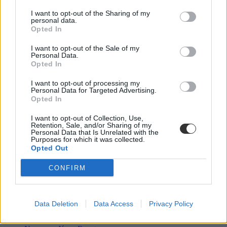
I want to opt-out of the Sharing of my
personal data.
Opted In
I want to opt-out of the Sale of my
Personal Data.
Opted In
I want to opt-out of processing my
Personal Data for Targeted Advertising.
Opted In
I want to opt-out of Collection, Use,
Retention, Sale, and/or Sharing of my
Personal Data that Is Unrelated with the
Purposes for which it was collected.
Opted Out
CONFIRM
BME
STEM
Data Deletion
Data Access
Privacy Policy
elte
Lányok Napja