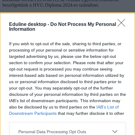
beszélgettünk a HVG Diploma 2024-es számában:
Eduline desktop -
Do Not Process My Personal
Information
If you wish to opt-out of the sale, sharing to third parties, or
processing of your personal or sensitive information for
targeted advertising by us, please use the below opt-out
section to confirm your selection. Please note that after your
opt-out request is processed you may continue seeing
interest-based ads based on personal information utilized by
us or personal information disclosed to third parties prior to
your opt-out. You may separately opt-out of the further
disclosure of your personal information by third parties on the
IAB’s list of downstream participants. This information may
also be disclosed by us to third parties on the
IAB’s List of
Downstream Participants
that may further disclose it to other
third parties.
Personal Data Processing Opt Outs