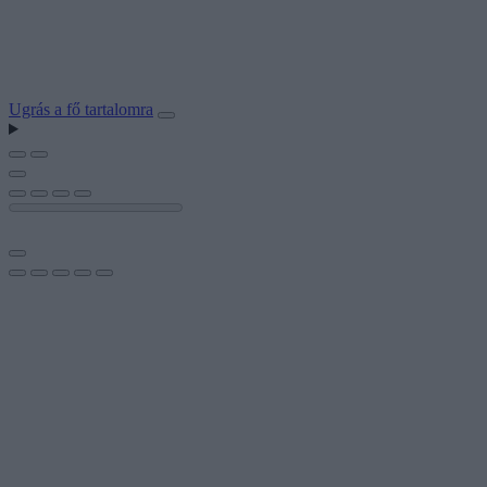
Ugrás a fő tartalomra