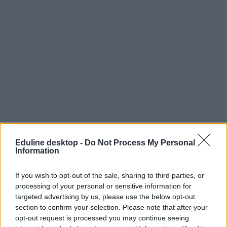
Eduline desktop -
Do Not Process My Personal
Information
If you wish to opt-out of the sale, sharing to third parties, or
processing of your personal or sensitive information for
targeted advertising by us, please use the below opt-out
section to confirm your selection. Please note that after your
opt-out request is processed you may continue seeing