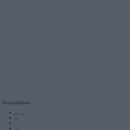
Hozzászólások