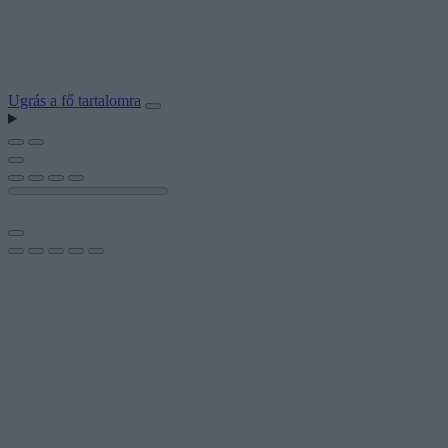
Ugrás a fő tartalomra