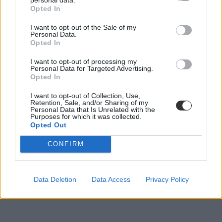
Opted In
I want to opt-out of the Sale of my
Personal Data.
Opted In
I want to opt-out of processing my
Personal Data for Targeted Advertising.
Opted In
I want to opt-out of Collection, Use,
Retention, Sale, and/or Sharing of my
Personal Data that Is Unrelated with the
Purposes for which it was collected.
Opted Out
CONFIRM
Data Deletion
Data Access
Privacy Policy