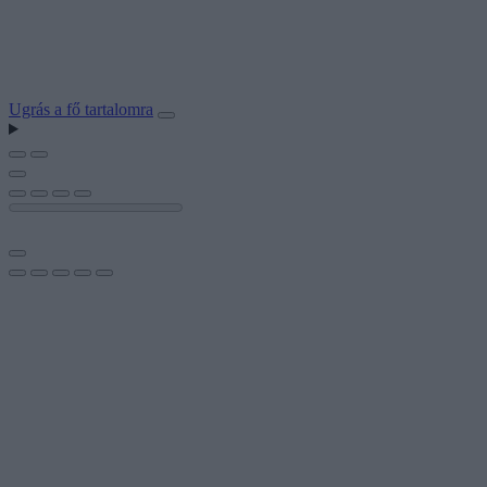
Ugrás a fő tartalomra