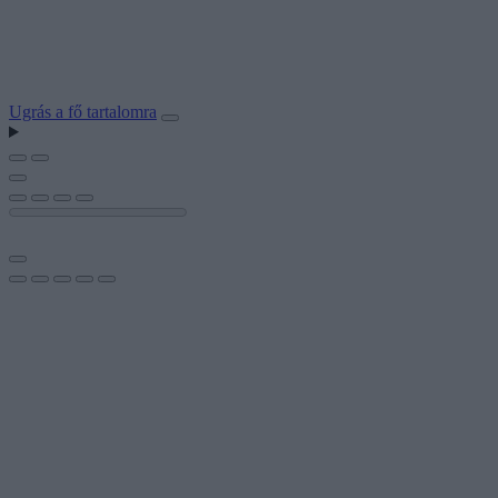
Ugrás a fő tartalomra