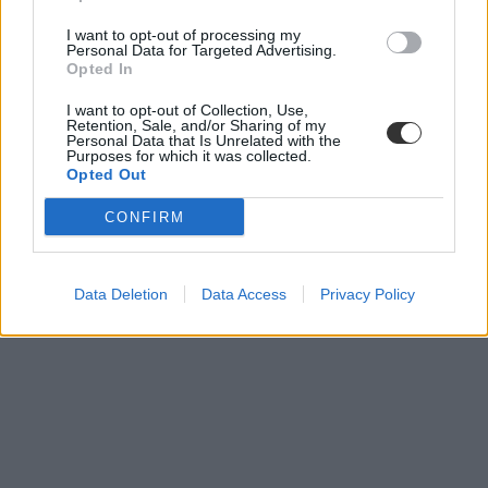
I want to opt-out of processing my
Personal Data for Targeted Advertising.
Opted In
I want to opt-out of Collection, Use,
Retention, Sale, and/or Sharing of my
Personal Data that Is Unrelated with the
Purposes for which it was collected.
Opted Out
CONFIRM
Data Deletion
Data Access
Privacy Policy