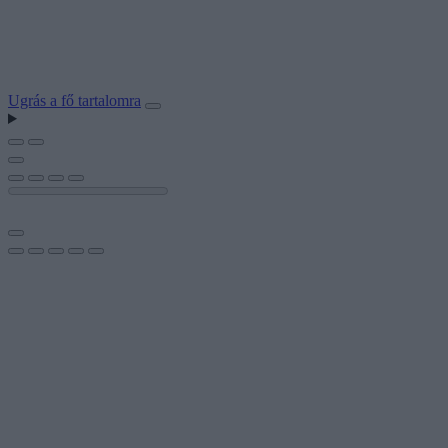
Ugrás a fő tartalomra