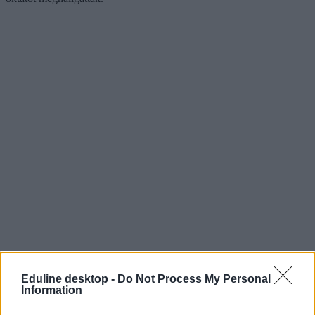
Eduline desktop -
Do Not Process My Personal
Information