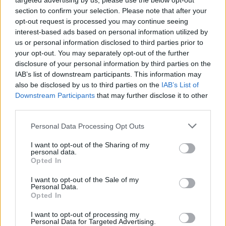
targeted advertising by us, please use the below opt-out
section to confirm your selection. Please note that after your
opt-out request is processed you may continue seeing
interest-based ads based on personal information utilized by
us or personal information disclosed to third parties prior to
your opt-out. You may separately opt-out of the further
disclosure of your personal information by third parties on the
IAB’s list of downstream participants. This information may
also be disclosed by us to third parties on the
IAB’s List of
Downstream Participants
that may further disclose it to other
third parties.
Personal Data Processing Opt Outs
I want to opt-out of the Sharing of my
personal data.
Opted In
I want to opt-out of the Sale of my
Personal Data.
Opted In
I want to opt-out of processing my
Personal Data for Targeted Advertising.