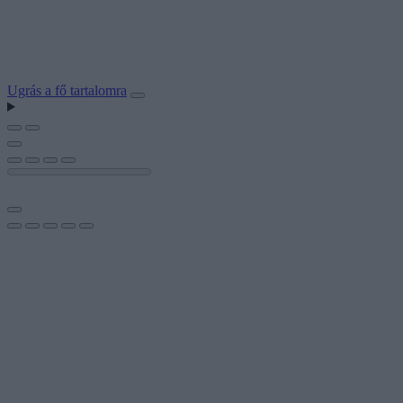
Ugrás a fő tartalomra