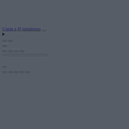
Ugrás a fő tartalomra