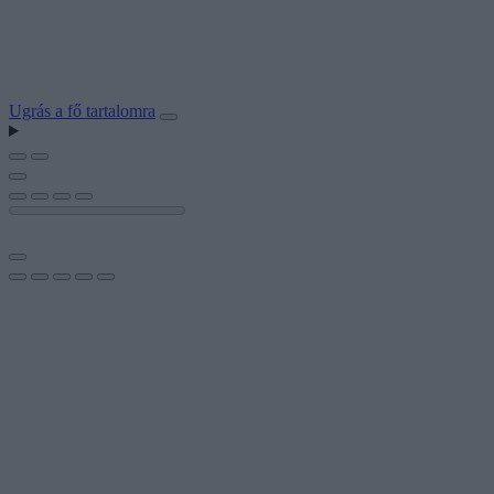
Ugrás a fő tartalomra