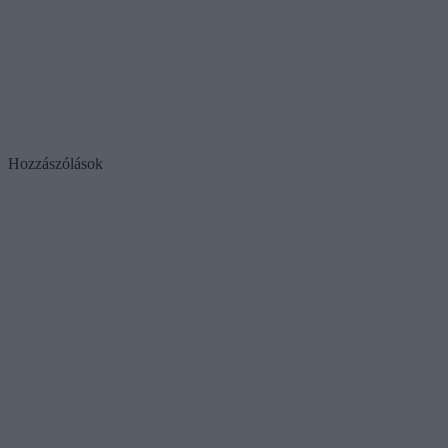
Hozzászólások