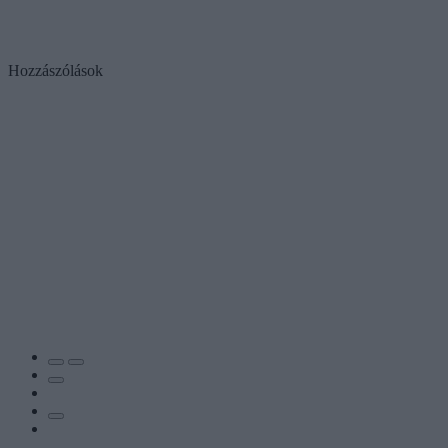
Hozzászólások