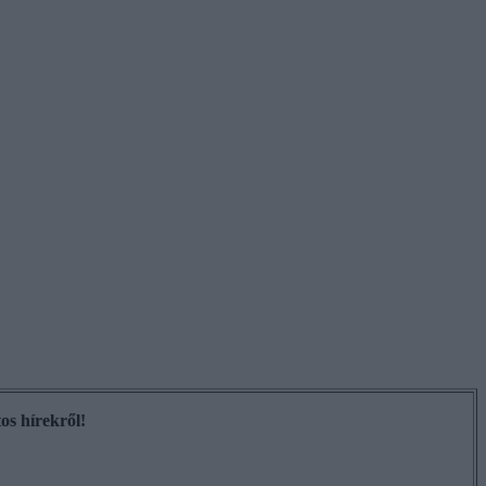
os hírekről!