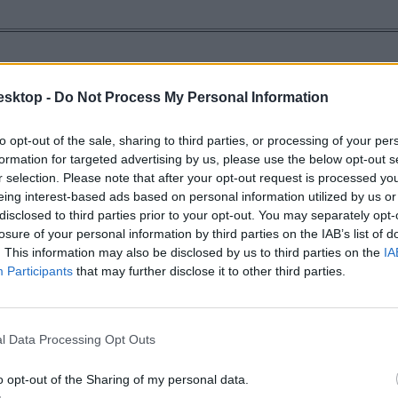
esktop -
Do Not Process My Personal Information
to opt-out of the sale, sharing to third parties, or processing of your per
formation for targeted advertising by us, please use the below opt-out s
r selection. Please note that after your opt-out request is processed y
eing interest-based ads based on personal information utilized by us or
disclosed to third parties prior to your opt-out. You may separately opt-
losure of your personal information by third parties on the IAB’s list of
. This information may also be disclosed by us to third parties on the
IA
Participants
that may further disclose it to other third parties.
l Data Processing Opt Outs
o opt-out of the Sharing of my personal data.