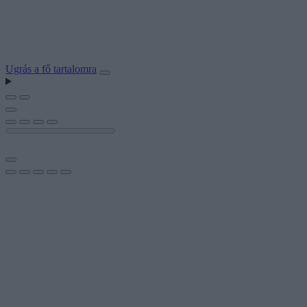
Ugrás a fő tartalomra