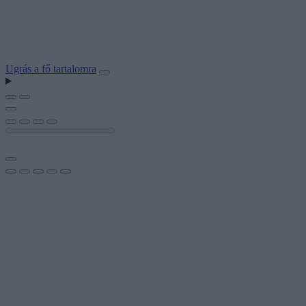
Ugrás a fő tartalomra