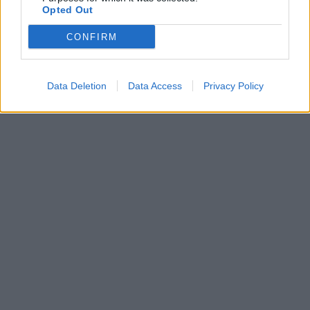
Opted Out
CONFIRM
Data Deletion
Data Access
Privacy Policy