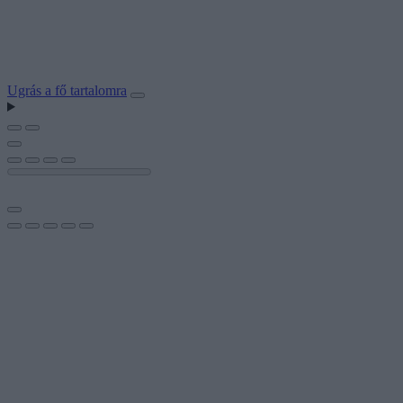
Ugrás a fő tartalomra