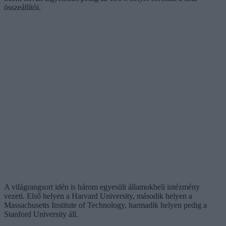
összeállítói.
A világrangsort idén is három egyesült államokbeli intézmény
vezeti. Első helyen a Harvard University, második helyen a
Massachusetts Institute of Technology, harmadik helyen pedig a
Stanford University áll.