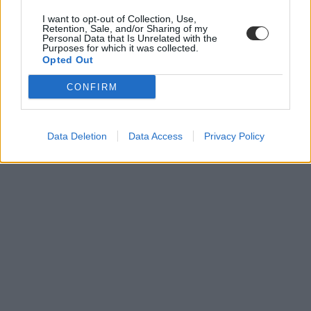
I want to opt-out of Collection, Use,
Retention, Sale, and/or Sharing of my
Personal Data that Is Unrelated with the
Purposes for which it was collected.
Opted Out
CONFIRM
Data Deletion
Data Access
Privacy Policy