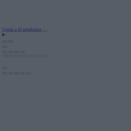
Ugrás a fő tartalomra