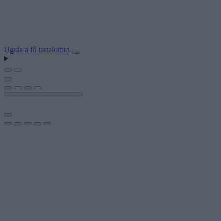
Ugrás a fő tartalomra