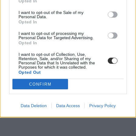
Opted In
I want to opt-out of the Sale of my
Personal Data.
Opted In
I want to opt-out of processing my
Personal Data for Targeted Advertising.
Opted In
I want to opt-out of Collection, Use,
Retention, Sale, and/or Sharing of my
Personal Data that Is Unrelated with the
Purposes for which it was collected.
Opted Out
CONFIRM
Data Deletion
Data Access
Privacy Policy