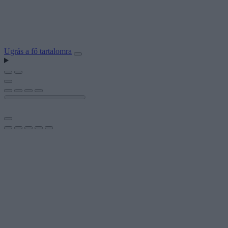
Ugrás a fő tartalomra