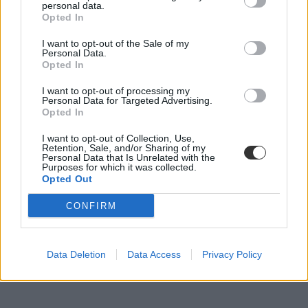
personal data.
Opted In
I want to opt-out of the Sale of my
Personal Data.
Opted In
I want to opt-out of processing my
Personal Data for Targeted Advertising.
Opted In
I want to opt-out of Collection, Use,
Retention, Sale, and/or Sharing of my
Personal Data that Is Unrelated with the
Purposes for which it was collected.
Opted Out
CONFIRM
Data Deletion
Data Access
Privacy Policy