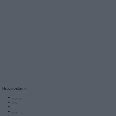
Hozzászólások