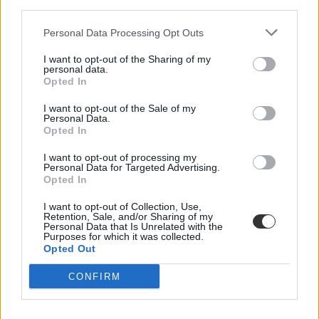
third parties.
Personal Data Processing Opt Outs
I want to opt-out of the Sharing of my
personal data.
Opted In
I want to opt-out of the Sale of my
Personal Data.
Opted In
I want to opt-out of processing my
Personal Data for Targeted Advertising.
Opted In
I want to opt-out of Collection, Use,
Retention, Sale, and/or Sharing of my
Personal Data that Is Unrelated with the
Purposes for which it was collected.
Opted Out
CONFIRM