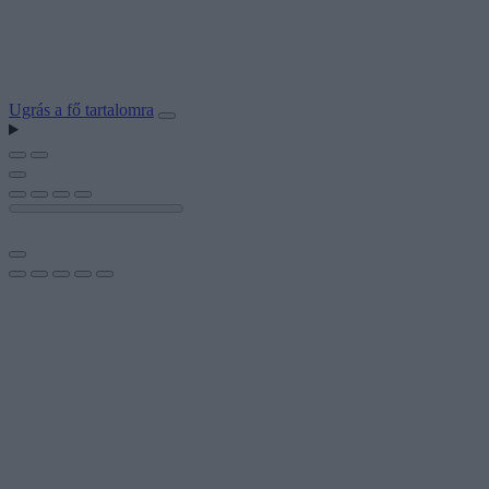
Ugrás a fő tartalomra