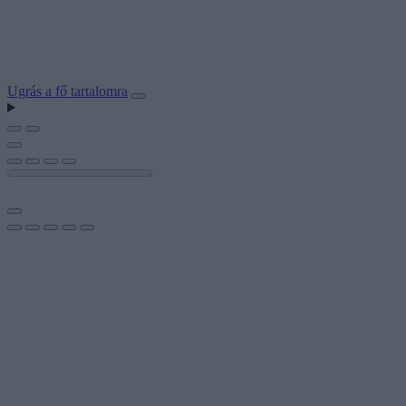
Ugrás a fő tartalomra