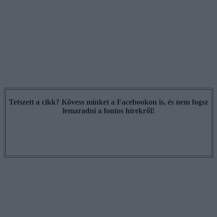
Tetszett a cikk? Kövess minket a Facebookon is, és nem fogsz
lemaradni a fontos hírekről!