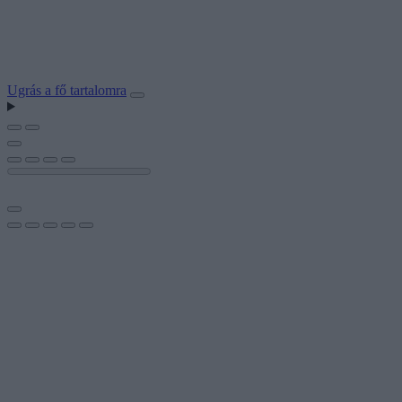
Ugrás a fő tartalomra