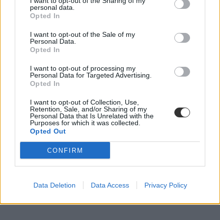
I want to opt-out of the Sharing of my
personal data.
Opted In
I want to opt-out of the Sale of my
Personal Data.
Opted In
I want to opt-out of processing my
Personal Data for Targeted Advertising.
Opted In
I want to opt-out of Collection, Use,
Retention, Sale, and/or Sharing of my
Personal Data that Is Unrelated with the
Purposes for which it was collected.
Opted Out
CONFIRM
Data Deletion
Data Access
Privacy Policy