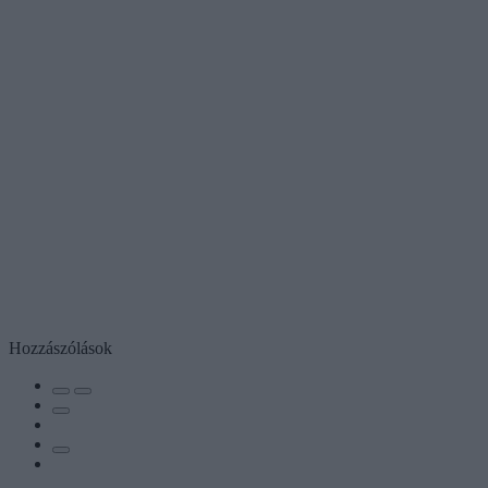
Hozzászólások