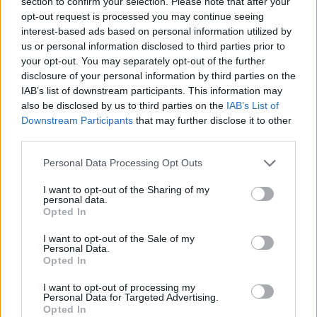
section to confirm your selection. Please note that after your
opt-out request is processed you may continue seeing
interest-based ads based on personal information utilized by
us or personal information disclosed to third parties prior to
your opt-out. You may separately opt-out of the further
disclosure of your personal information by third parties on the
IAB’s list of downstream participants. This information may
also be disclosed by us to third parties on the
IAB’s List of
Downstream Participants
that may further disclose it to other
third parties.
Personal Data Processing Opt Outs
I want to opt-out of the Sharing of my
personal data.
Opted In
I want to opt-out of the Sale of my
Personal Data.
Opted In
I want to opt-out of processing my
Personal Data for Targeted Advertising.
Opted In