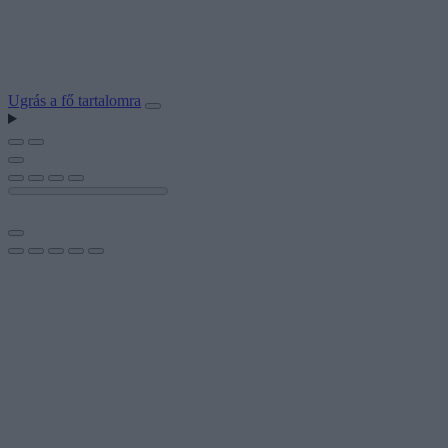
Ugrás a fő tartalomra