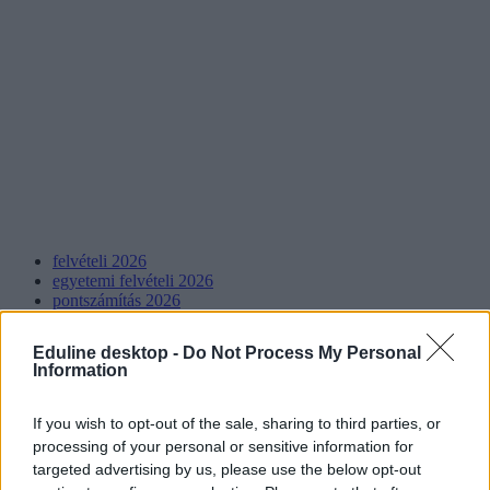
felvételi 2026
egyetemi felvételi 2026
pontszámítás 2026
Eduline desktop -
Do Not Process My Personal
Information
If you wish to opt-out of the sale, sharing to third parties, or
processing of your personal or sensitive information for
targeted advertising by us, please use the below opt-out