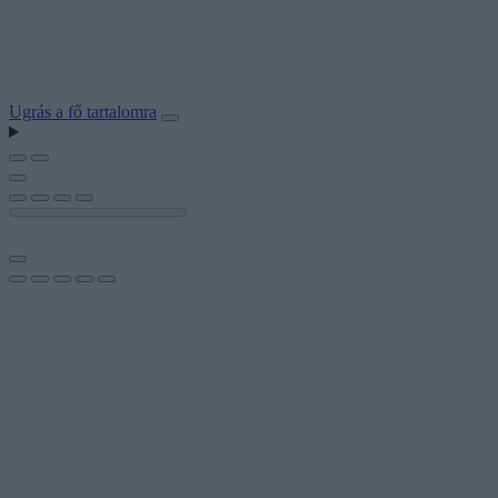
Ugrás a fő tartalomra