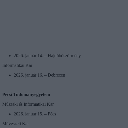
2026. január 14. – Hajdúböszörmény
Informatikai Kar
2026. január 16. – Debrecen
Pécsi Tudományegyetem
Műszaki és Informatikai Kar
2026. január 15. – Pécs
Művészeti Kar