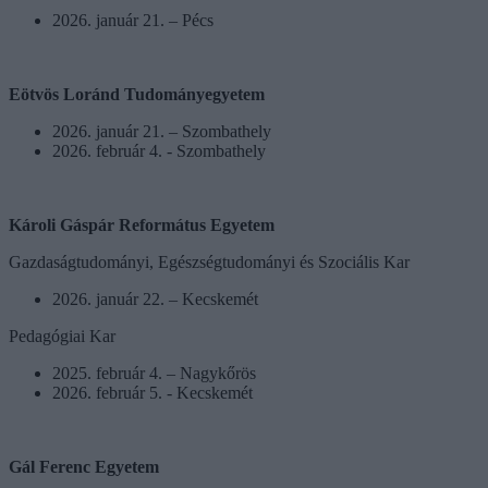
2026. január 21. – Pécs
Eötvös Loránd Tudományegyetem
2026. január 21. – Szombathely
2026. február 4. - Szombathely
Károli Gáspár Református Egyetem
Gazdaságtudományi, Egészségtudományi és Szociális Kar
2026. január 22. – Kecskemét
Pedagógiai Kar
2025. február 4. – Nagykőrös
2026. február 5. - Kecskemét
Gál Ferenc Egyetem