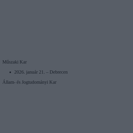
Műszaki Kar
2026. január 21. – Debrecen
Állam- és Jogtudományi Kar