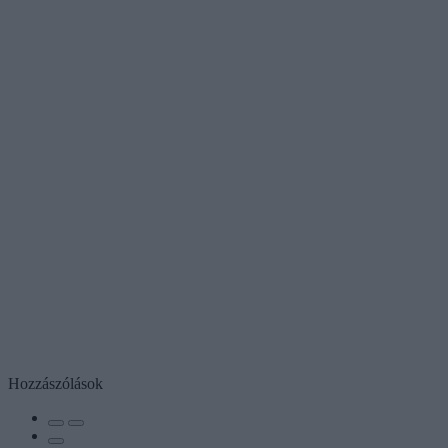
Hozzászólások