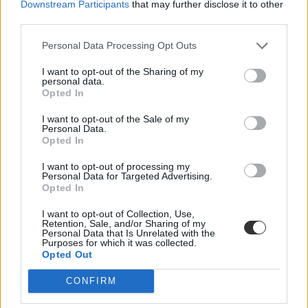
Downstream Participants
that may further disclose it to other
third parties.
Miskolci Egyetem
Personal Data Processing Opt Outs
2026. február 5. - Miskolc
I want to opt-out of the Sharing of my
personal data.
Opted In
I want to opt-out of the Sale of my
Personal Data.
Opted In
I want to opt-out of processing my
Personal Data for Targeted Advertising.
Opted In
I want to opt-out of Collection, Use,
Retention, Sale, and/or Sharing of my
Personal Data that Is Unrelated with the
Purposes for which it was collected.
Opted Out
CONFIRM