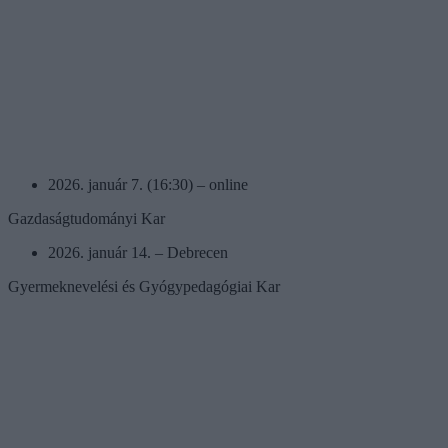
2026. január 7. (16:30) – online
Gazdaságtudományi Kar
2026. január 14. – Debrecen
Gyermeknevelési és Gyógypedagógiai Kar