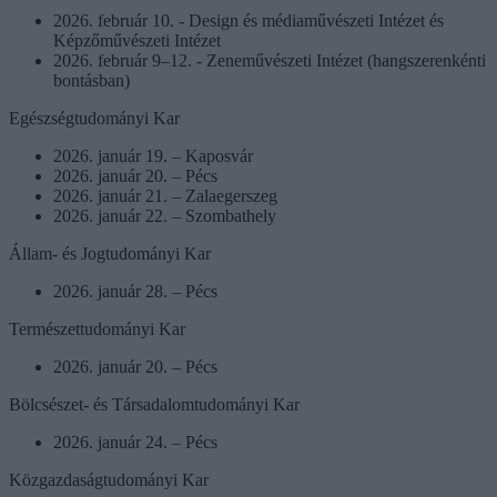
2026. február 10. - Design és médiaművészeti Intézet és
Képzőművészeti Intézet
2026. február 9–12. - Zeneművészeti Intézet (hangszerenkénti
bontásban)
Egészségtudományi Kar
2026. január 19. – Kaposvár
2026. január 20. – Pécs
2026. január 21. – Zalaegerszeg
2026. január 22. – Szombathely
Állam- és Jogtudományi Kar
2026. január 28. – Pécs
Természettudományi Kar
2026. január 20. – Pécs
Bölcsészet- és Társadalomtudományi Kar
2026. január 24. – Pécs
Közgazdaságtudományi Kar