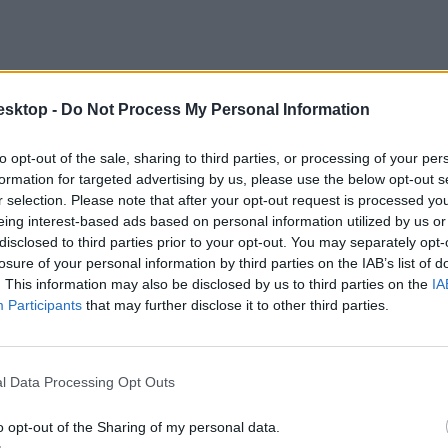
esktop -
Do Not Process My Personal Information
to opt-out of the sale, sharing to third parties, or processing of your per
formation for targeted advertising by us, please use the below opt-out s
r selection. Please note that after your opt-out request is processed y
eing interest-based ads based on personal information utilized by us or
disclosed to third parties prior to your opt-out. You may separately opt-
losure of your personal information by third parties on the IAB’s list of
. This information may also be disclosed by us to third parties on the
IA
Participants
that may further disclose it to other third parties.
l Data Processing Opt Outs
o opt-out of the Sharing of my personal data.