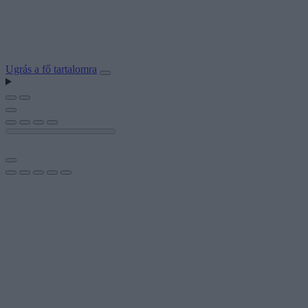
Ugrás a fő tartalomra