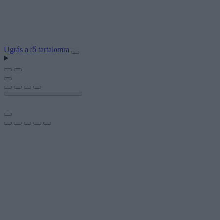
Ugrás a fő tartalomra