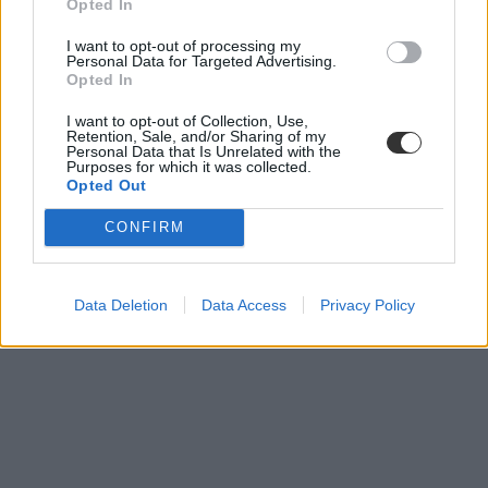
Opted In
I want to opt-out of processing my
Personal Data for Targeted Advertising.
Opted In
I want to opt-out of Collection, Use,
Retention, Sale, and/or Sharing of my
Personal Data that Is Unrelated with the
Purposes for which it was collected.
Opted Out
CONFIRM
Data Deletion
Data Access
Privacy Policy