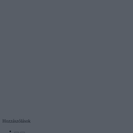
Hozzászólások