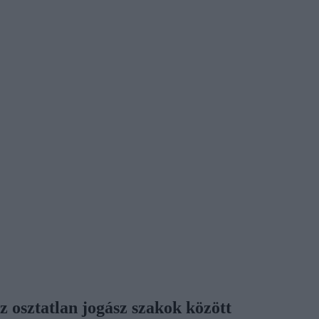
 osztatlan jogász szakok között