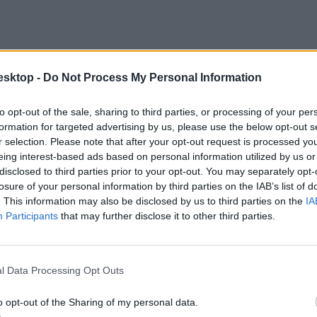
esktop -
Do Not Process My Personal Information
to opt-out of the sale, sharing to third parties, or processing of your per
formation for targeted advertising by us, please use the below opt-out s
r selection. Please note that after your opt-out request is processed y
eing interest-based ads based on personal information utilized by us or
disclosed to third parties prior to your opt-out. You may separately opt-
losure of your personal information by third parties on the IAB’s list of
. This information may also be disclosed by us to third parties on the
IA
Participants
that may further disclose it to other third parties.
l Data Processing Opt Outs
o opt-out of the Sharing of my personal data.