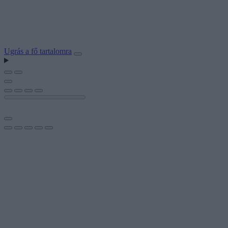
Ugrás a fő tartalomra