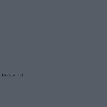
DE-ÁJK: 434