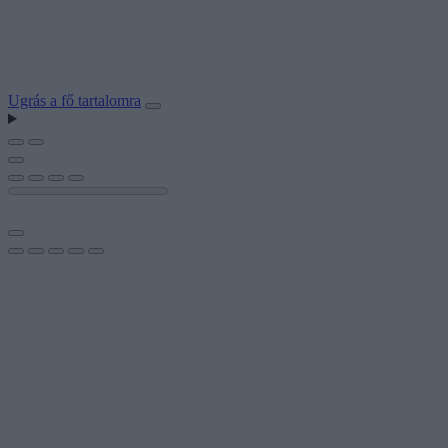
Ugrás a fő tartalomra