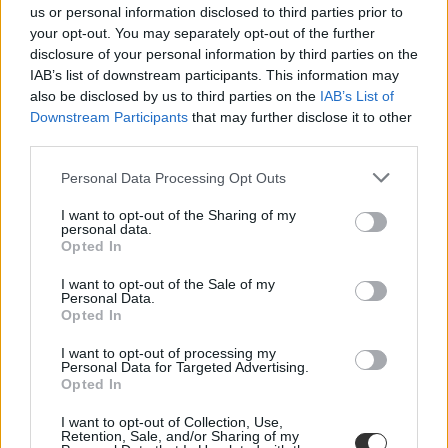
us or personal information disclosed to third parties prior to
your opt-out. You may separately opt-out of the further
disclosure of your personal information by third parties on the
IAB’s list of downstream participants. This information may
also be disclosed by us to third parties on the
IAB’s List of
Downstream Participants
that may further disclose it to other
third parties.
Personal Data Processing Opt Outs
I want to opt-out of the Sharing of my
personal data.
Opted In
I want to opt-out of the Sale of my
Personal Data.
Opted In
I want to opt-out of processing my
Personal Data for Targeted Advertising.
Opted In
I want to opt-out of Collection, Use,
Retention, Sale, and/or Sharing of my