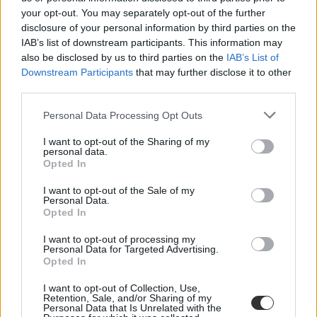
your opt-out. You may separately opt-out of the further
disclosure of your personal information by third parties on the
IAB’s list of downstream participants. This information may
also be disclosed by us to third parties on the
IAB’s List of
Downstream Participants
that may further disclose it to other
third parties.
Personal Data Processing Opt Outs
I want to opt-out of the Sharing of my
personal data.
Opted In
I want to opt-out of the Sale of my
Personal Data.
Opted In
I want to opt-out of processing my
Personal Data for Targeted Advertising.
Opted In
I want to opt-out of Collection, Use,
Retention, Sale, and/or Sharing of my
Personal Data that Is Unrelated with the