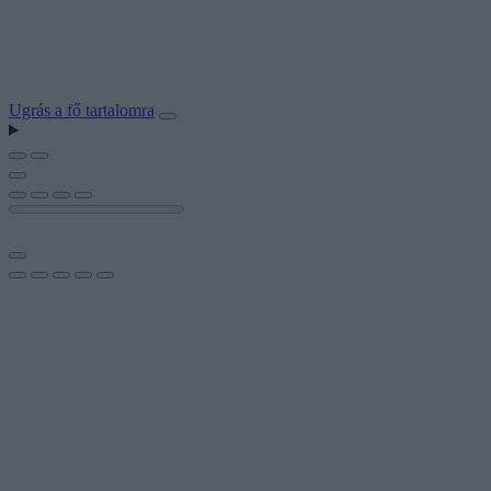
Ugrás a fő tartalomra