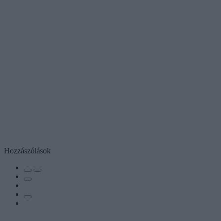
Hozzászólások