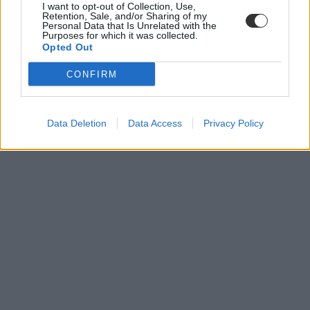
I want to opt-out of Collection, Use,
Retention, Sale, and/or Sharing of my
Personal Data that Is Unrelated with the
Purposes for which it was collected.
Opted Out
CONFIRM
Data Deletion
Data Access
Privacy Policy