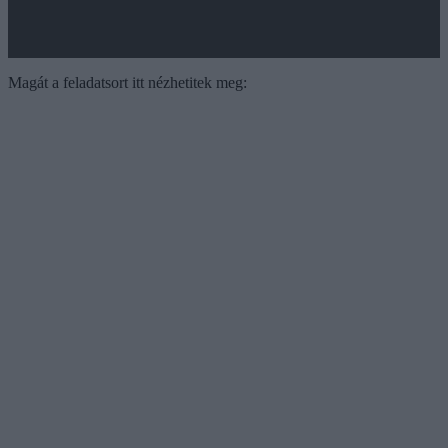
Magát a feladatsort itt nézhetitek meg: