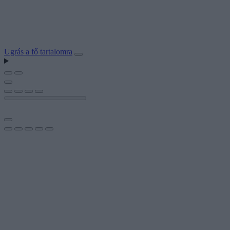
Ugrás a fő tartalomra