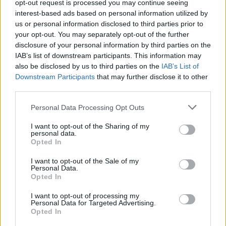
opt-out request is processed you may continue seeing
interest-based ads based on personal information utilized by
us or personal information disclosed to third parties prior to
your opt-out. You may separately opt-out of the further
disclosure of your personal information by third parties on the
IAB’s list of downstream participants. This information may
also be disclosed by us to third parties on the
IAB’s List of
Downstream Participants
that may further disclose it to other
third parties.
Personal Data Processing Opt Outs
I want to opt-out of the Sharing of my
personal data.
Opted In
I want to opt-out of the Sale of my
Personal Data.
Opted In
I want to opt-out of processing my
Personal Data for Targeted Advertising.
Opted In