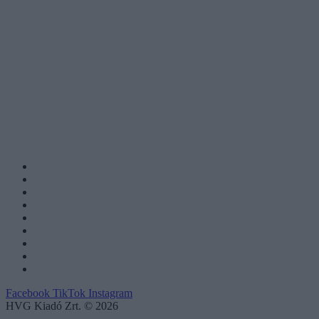
Facebook
TikTok
Instagram
HVG Kiadó Zrt. © 2026