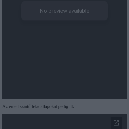
Az emelt szintű feladatlapokat pedig itt: