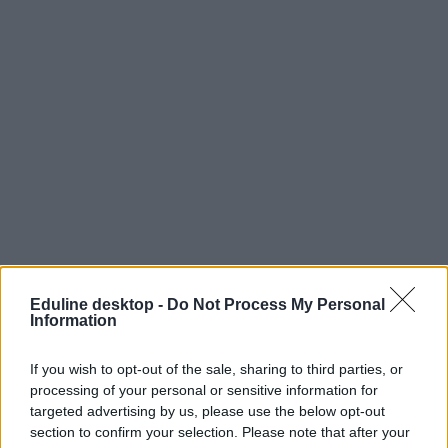
Eduline desktop -
Do Not Process My Personal
Information
If you wish to opt-out of the sale, sharing to third parties, or
processing of your personal or sensitive information for
targeted advertising by us, please use the below opt-out
section to confirm your selection. Please note that after your