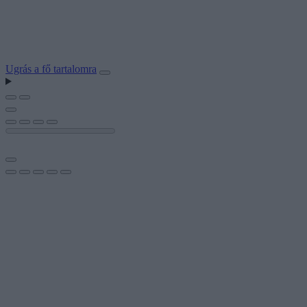
Ugrás a fő tartalomra