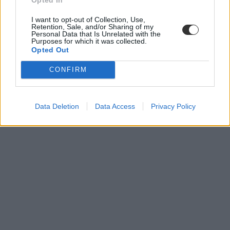
I want to opt-out of Collection, Use,
Retention, Sale, and/or Sharing of my
Personal Data that Is Unrelated with the
Purposes for which it was collected.
Opted Out
CONFIRM
Data Deletion
Data Access
Privacy Policy