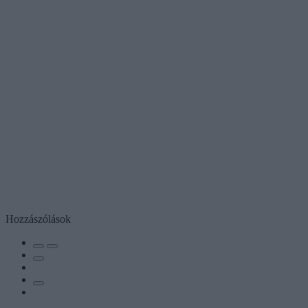
Hozzászólások