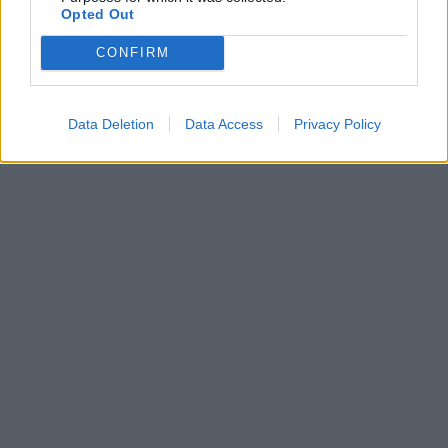
Opted Out
CONFIRM
Data Deletion
Data Access
Privacy Policy