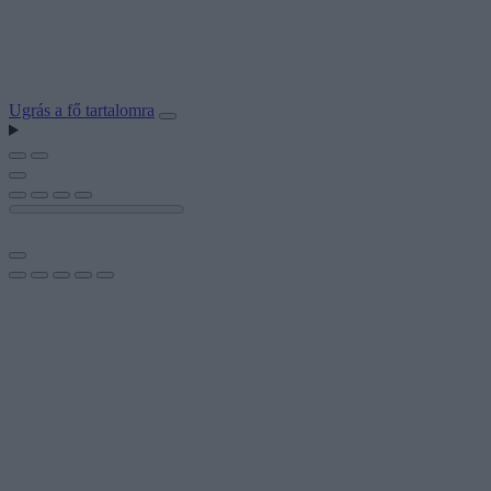
Ugrás a fő tartalomra