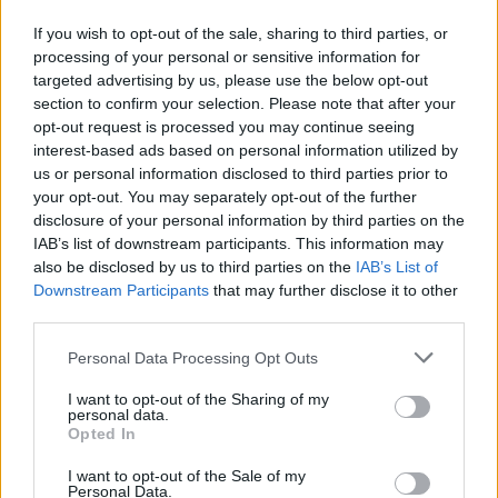
érettségi 2023 május
If you wish to opt-out of the sale, sharing to third parties, or
processing of your personal or sensitive information for
targeted advertising by us, please use the below opt-out
section to confirm your selection. Please note that after your
opt-out request is processed you may continue seeing
interest-based ads based on personal information utilized by
us or personal information disclosed to third parties prior to
your opt-out. You may separately opt-out of the further
disclosure of your personal information by third parties on the
IAB’s list of downstream participants. This information may
also be disclosed by us to third parties on the
IAB’s List of
Downstream Participants
that may further disclose it to other
third parties.
Personal Data Processing Opt Outs
I want to opt-out of the Sharing of my
personal data.
Opted In
I want to opt-out of the Sale of my
Personal Data.