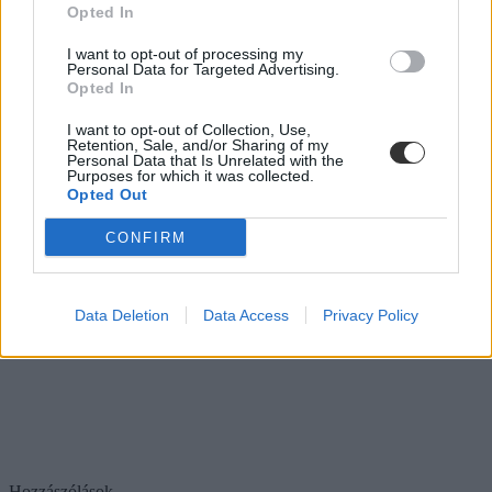
Opted In
I want to opt-out of processing my
Personal Data for Targeted Advertising.
Opted In
I want to opt-out of Collection, Use,
Retention, Sale, and/or Sharing of my
Personal Data that Is Unrelated with the
Purposes for which it was collected.
Opted Out
CONFIRM
Data Deletion
Data Access
Privacy Policy
Hozzászólások