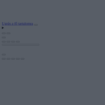
Ugrás a fő tartalomra