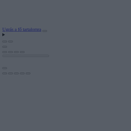
Ugrás a fő tartalomra