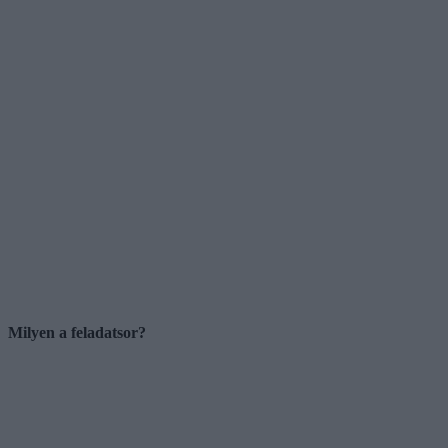
Milyen a feladatsor?